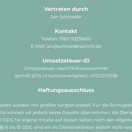
Vertreten durch
Jan Schroeder
Kontakt
Telefon: 0160-93251600
E-Mail: jan@schroederspricht.de
Umsatzsteuer-ID
Umsatzsteuer-Identifikationsnummer
gemäß §27a Umsatzsteuergesetz: 41/220/03138
Haftungsausschluss
eiten wurden mit größter Sorgfalt erstellt. Für die Richtigkei
alte können wir jedoch keine Gewähr übernehmen. Als Diens
1 DDG für eigene Inhalte auf diesen Seiten nach den allge
§§ 8 bis 10 DDG sind wir als Diensteanbieter jedoch nicht verp