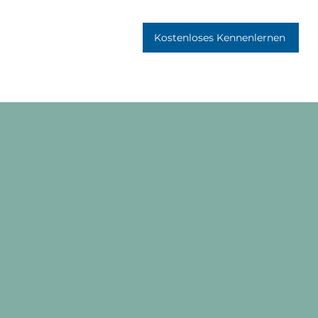
Kostenloses Kennenlernen