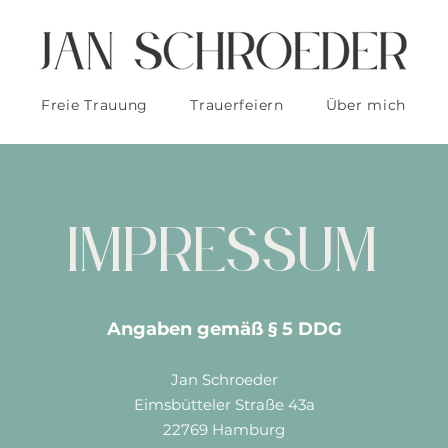
Freie Trauung
Trauerfeiern
Über mich
Impressum
Angaben gemäß § 5 DDG
Jan Schroeder
Eimsbütteler Straße 43a
22769 Hamburg