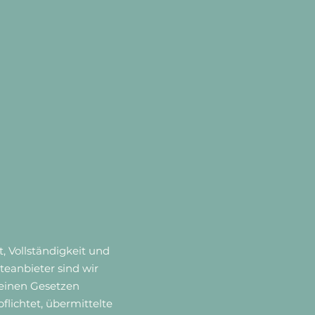
t, Vollständigkeit und
teanbieter sind wir
meinen Gesetzen
flichtet, übermittelte