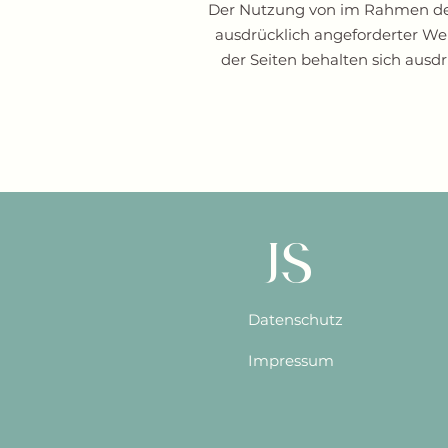
Der Nutzung von im Rahmen der 
ausdrücklich angeforderter We
der Seiten behalten sich ausd
JS
Datenschutz
Impressum