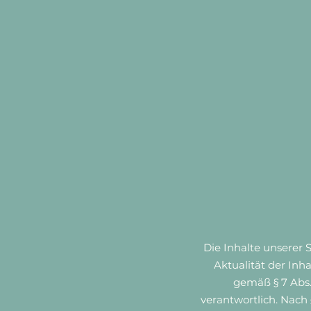
Die Inhalte unserer S
Aktualität der Inh
gemäß § 7 Abs.
verantwortlich. Nach 