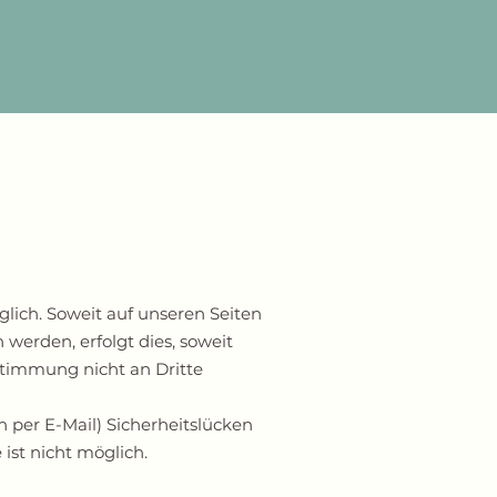
ich. Soweit auf unseren Seiten
werden, erfolgt dies, soweit
ustimmung nicht an Dritte
 per E-Mail) Sicherheitslücken
 ist nicht möglich.