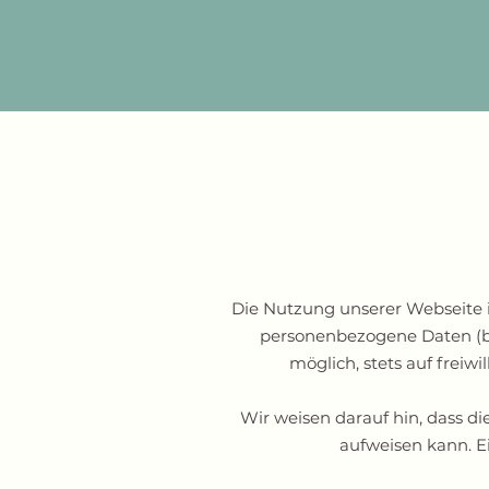
Die Nutzung unserer Webseite 
personenbezogene Daten (bei
möglich, stets auf freiw
Wir weisen darauf hin, dass d
aufweisen kann. Ei