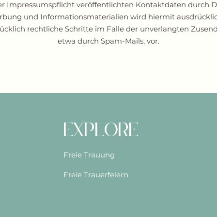
Impressumspflicht veröffentlichten Kontaktdaten durch Dr
rbung und Informationsmaterialien wird hiermit ausdrücklic
rücklich rechtliche Schritte im Falle der unverlangten Zus
etwa durch Spam-Mails, vor.
Explore
Freie Trauung
Freie Trauerfeiern