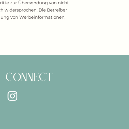
itte zur Übersendung von nicht
h widersprochen. Die Betreiber
endung von Werbeinformationen,
Connect