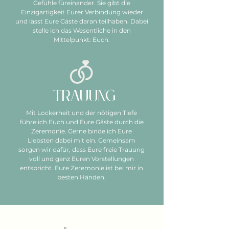
Gefühle füreinander. Sie gibt die
Einzigartigkeit Eurer Verbindung wieder
und lässt Eure Gäste daran teilhaben. Dabei
stelle ich das Wesentliche in den
Mittelpunkt: Euch.
Trauung
Mit Lockerheit und der nötigen Tiefe
führe ich Euch und Eure Gäste durch die
Zeremonie. Gerne binde ich Eure
Liebsten dabei mit ein. Gemeinsam
sorgen wir dafür, dass Eure freie Trauung
voll und ganz Euren Vorstellungen
entspricht. Eure Zeremonie ist bei mir in
besten Händen.