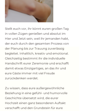
Stellt euch vor, ihr könnt euren großen Tag
in vollen Zügen genießen und absolut im
Hier und Jetzt sein, weil ihr jemanden habt,
der euch durch den gesamten Prozess von
der Planung bis zur Trauung zuverlässig
begleitet. Inhaltlich, kreativ und emotional.
Gleichzeitig bestimmt ihr die individuelle
Handschrift eurer Zeremonie und erschafft
damit etwas Einzigartiges, an das ihr und
eure Gäste immer mit viel Freude
zurückdenken werdet.
Zu wissen, dass eure außergewöhnliche
Beziehung in eine gefühl- und humorvolle
Geschichte übersetzt wird, die eurer
Hochzeit einen ganz besonderen Auftakt
verschafft und den Grundstein für eure