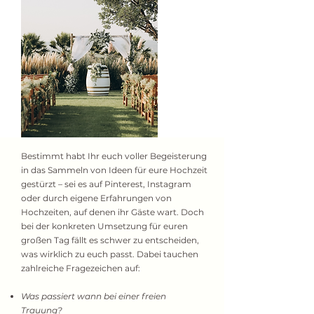
Bestimmt habt Ihr euch voller Begeisterung
in das Sammeln von Ideen für eure Hochzeit
gestürzt – sei es auf Pinterest, Instagram
oder durch eigene Erfahrungen von
Hochzeiten, auf denen ihr Gäste wart. Doch
bei der konkreten Umsetzung für euren
großen Tag fällt es schwer zu entscheiden,
was wirklich zu euch passt. Dabei tauchen
zahlreiche Fragezeichen auf:
Was passiert wann bei einer freien
Trauung?