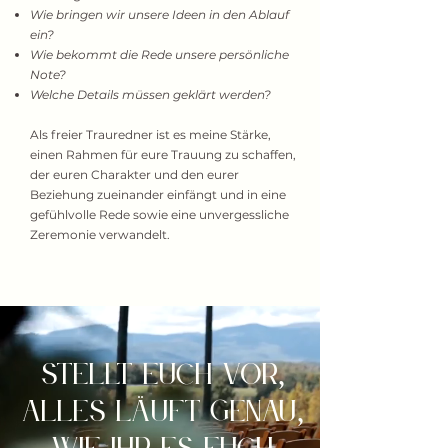
Wie bringen wir unsere Ideen in den Ablauf
ein?
Wie bekommt die Rede unsere persönliche
Note?
Welche Details müssen geklärt werden?
Als freier Trauredner ist es meine Stärke,
einen Rahmen für eure Trauung zu schaffen,
der euren Charakter und den eurer
Beziehung zueinander einfängt und in eine
gefühlvolle Rede sowie eine unvergessliche
Zeremonie verwandelt.
Stellt euch vor
,
alles läuft genau
,